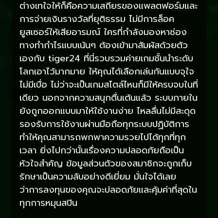
ต่างเทใจให้ก็คือความเสถียรของแพลตฟอร์มและ
การจ่ายเงินรางวัลที่ยุติธรรม ไม่มีการล็อค
ยูสเซอร์ให้เสียอารมณ์ ใครที่กำลังมองหาช่อง
ทางทำกำไรแบบเน้นๆ ต้องเข้ามาสัมผัสด้วยตัว
เองกับ tiger24 ที่นี่รวบรวมค่ายเกมชั้นนำระดับ
โลกเอาไว้มากมาย ให้คุณได้เลือกเล่นกันแบบจุใจ
ไม่มีเบื่อ ไม่ว่าจะเป็นเกมสไตล์ไหนก็มีให้ครบจบในที่
เดียว นอกจากความสนุกตื่นเต้นแล้ว ระบบภายใน
ยังถูกออกแบบมาให้ใช้งานง่าย ไหลลื่นไม่มีสะดุด
รองรับการใช้งานผ่านมือถือทุกระบบปฏิบัติการ
ทำให้คุณสามารถพกพาความรวยไปได้ทุกที่ทุก
เวลา ยิ่งไปกว่านั้นเรื่องความปลอดภัยถือเป็น
หัวใจสำคัญ ข้อมูลส่วนตัวของสมาชิกจะถูกเก็บ
รักษาเป็นความลับอย่างดีเยี่ยม มั่นใจได้เลย
ว่าการลงทุนของคุณจะปลอดภัยและคุ้มค่าที่สุดใน
ทุกการหมุนสปิน