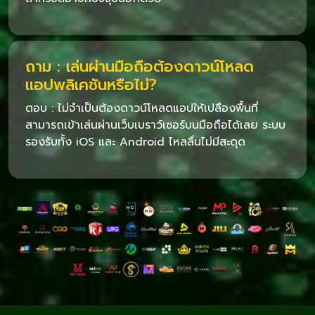
ถาม : เล่นผ่านมือถือต้องดาวน์โหลด
แอปพลิเคชันหรือไม่?
ตอบ : ไม่จำเป็นต้องดาวน์โหลดแอปให้เปลืองพื้นที่
สามารถเข้าเล่นผ่านเว็บเบราว์เซอร์บนมือถือได้เลย ระบบ
รองรับทั้ง iOS และ Android ไหลลื่นไม่มีสะดุด