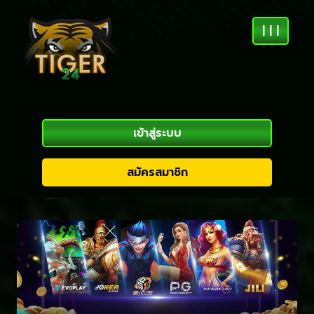
| | |
เข้าสู่ระบบ
สมัครสมาชิก