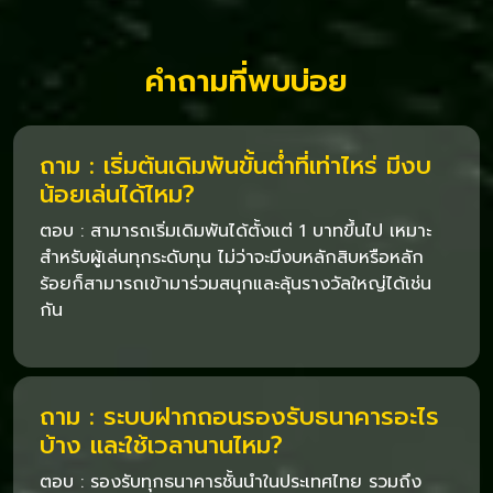
คำถามที่พบบ่อย
ถาม : เริ่มต้นเดิมพันขั้นต่ำที่เท่าไหร่ มีงบ
น้อยเล่นได้ไหม?
ตอบ : สามารถเริ่มเดิมพันได้ตั้งแต่ 1 บาทขึ้นไป เหมาะ
สำหรับผู้เล่นทุกระดับทุน ไม่ว่าจะมีงบหลักสิบหรือหลัก
ร้อยก็สามารถเข้ามาร่วมสนุกและลุ้นรางวัลใหญ่ได้เช่น
กัน
ถาม : ระบบฝากถอนรองรับธนาคารอะไร
บ้าง และใช้เวลานานไหม?
ตอบ : รองรับทุกธนาคารชั้นนำในประเทศไทย รวมถึง